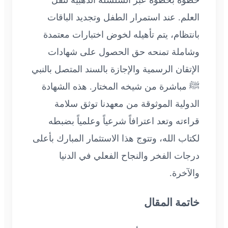
العلم. عند استمرار الطفل وتجديد الباقات
بانتظام، يتم تأهيله لخوض اختبارات معتمدة
وشاملة تمنحه حق الحصول على شهادات
الإتقان الرسمية والإجازة بالسند المتصل بالنبي
ﷺ مباشرة من شيخه المختار. هذه الشهادة
الدولية الموثوقة من معهدنا توثق سلامة
قراءته وتعد اعترافاً شرعياً وعلمياً بضبطه
لكتاب الله، وتتوج هذا الاستثمار المبارك بأعلى
درجات الفخر والنجاح الفعلي في الدنيا
والآخرة.
خاتمة المقال