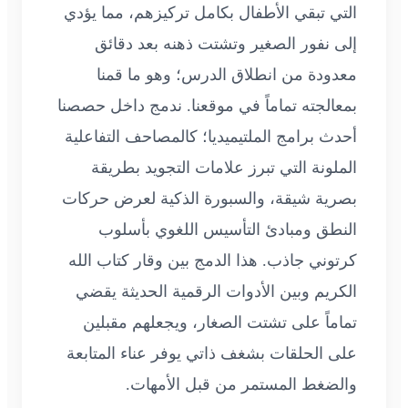
التي تبقي الأطفال بكامل تركيزهم، مما يؤدي
إلى نفور الصغير وتشتت ذهنه بعد دقائق
معدودة من انطلاق الدرس؛ وهو ما قمنا
بمعالجته تماماً في موقعنا. ندمج داخل حصصنا
أحدث برامج الملتيميديا؛ كالمصاحف التفاعلية
الملونة التي تبرز علامات التجويد بطريقة
بصرية شيقة، والسبورة الذكية لعرض حركات
النطق ومبادئ التأسيس اللغوي بأسلوب
كرتوني جاذب. هذا الدمج بين وقار كتاب الله
الكريم وبين الأدوات الرقمية الحديثة يقضي
تماماً على تشتت الصغار، ويجعلهم مقبلين
على الحلقات بشغف ذاتي يوفر عناء المتابعة
والضغط المستمر من قبل الأمهات.