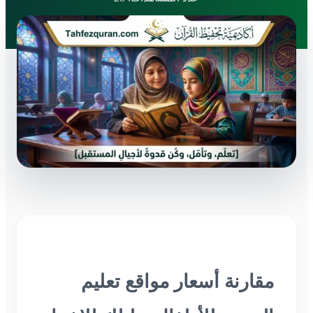
مقارنة أسعار مواقع تعليم