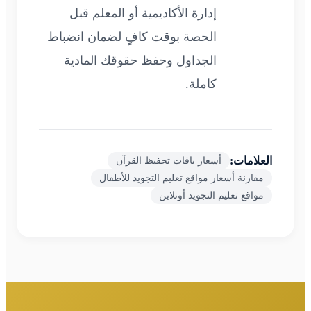
إدارة الأكاديمية أو المعلم قبل
الحصة بوقت كافٍ لضمان انضباط
الجداول وحفظ حقوقك المادية
كاملة.
العلامات:
أسعار باقات تحفيظ القرآن
مقارنة أسعار مواقع تعليم التجويد للأطفال
مواقع تعليم التجويد أونلاين