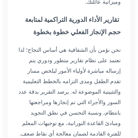
وميزانية عائلتك.
تقارير الأداء الدورية التراكمية لمتابعة
حجم الإنجاز الفعلي خطوة بخطوة
نحن نؤمن بأن الشفافية هي أساس النجاح؛ لذا
نعتمد على نظام تقارير متطور ودوري يتم
إرساله مباشرة لأولياء الأمور ليلخص مسار
تقدم الطفل ومدى التزامه بالخطط التعليمية
والتثبيتية الموضوعة له. يرصد التقرير بدقة عدد
السور والأجزاء التي تم إنجازها ومراجعتها
بانتظام، ونسبة التحسن في نطق التجويد
ومبادئ القاعدة النورانية، مع توجيهات المعلم
للفترة القادمة لضمان معالجة أي نقاط ضعف.