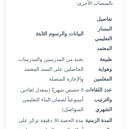
بالمنصات الأخرى:
تفاصيل
المسار
البيانات والرسوم الثابتة
التعليمي
المعتمد
طبيعة
نخبة من المدرسين والمدرسات
وهواية
الحاصلين على السند المعتمد
المعلمين
والإجازة المتصلة
عدد اللقاءات
8 حصص شهريًا (بمعدل لقاءين
والترتيب
أسبوعياً لضمان البناء التعليمي
الشهري
المتواصل)
المدة الزمنية
مدة الحصة 30 دقيقة تركز على