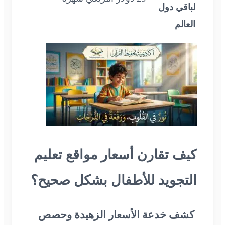
لباقي دول
العالم
كيف تقارن أسعار مواقع تعليم
التجويد للأطفال بشكل صحيح؟
كشف خدعة الأسعار الزهيدة وحصص