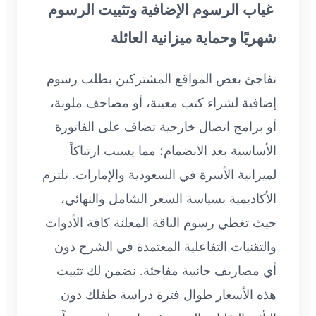
غياب الرسوم الإضافية وتثبيت الرسوم
شهريًا وحماية ميزانية العائلة
تفاجئ بعض المواقع المشتركين بطلب رسوم
إضافية لشراء كتب معينة، أو مصاحف ملونة،
أو برامج اتصال خارجية تضاف على الفاتورة
الأساسية بعد الانضمام؛ مما يسبب ارتباكاً
لميزانية الأسرة في السعودية والإمارات. تلتزم
الأكاديمية بسياسة السعر الشامل والنهائي،
حيث تغطي رسوم الباقة المعلنة كافة الأدوات
والتقنيات التفاعلية المعتمدة في الشرح دون
أي مصاريف جانبية مفاجئة. نضمن لك تثبيت
هذه الأسعار طوال فترة دراسة طفلك دون