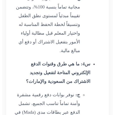
مجانية تماماً بنسبة 100%، وتتضمن
تقييماً مبدئياً لمستوى نطق الطفل
وتنسيقاً لخطة الحفظ المناسبة له
واختيار المعلم قبل مطالبة أولياء
الأمور بتفعيل الاشتراك أو دفع أي
مبالغ مالية.
س4: ما هي طرق وقنوات الدفع
الإلكتروني المتاحة لتفعيل وتجديد
الاشتراك من السعودية والإمارات؟
ج:
نوفر بوابات دفع رقمية مشفرة
وآمنة تماماً تناسب الجميع، تشمل
الدفع عبر بطاقات مدى (Mada) في