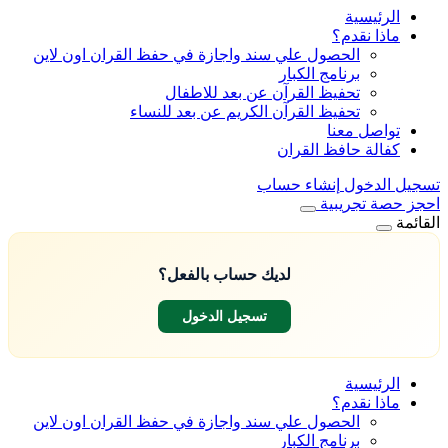
الرئيسية
ماذا نقدم؟
الحصول علي سند واجازة في حفظ القران اون لاين
برنامج الكبار
تحفيظ القرآن عن بعد للاطفال
تحفيظ القرآن الكريم عن بعد للنساء
تواصل معنا
كفالة حافظ القران
تسجيل الدخول
إنشاء حساب
احجز حصة تجريبية
القائمة
لديك حساب بالفعل؟
تسجيل الدخول
الرئيسية
ماذا نقدم؟
الحصول علي سند واجازة في حفظ القران اون لاين
برنامج الكبار