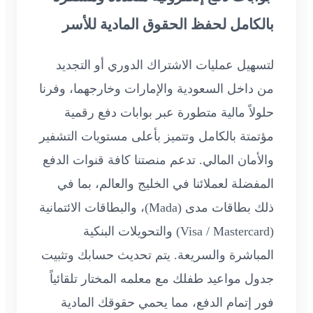
بالكامل لحفظ الحقوق المادية للأسر
لتسهيل عمليات الاشتراك الدوري أو التجديد
من داخل السعودية والإمارات وخارجهما، وفرنا
حلولاً مالية متطورة عبر بوابات دفع رقمية
مؤتمتة بالكامل وتتميز بأعلى مستويات التشفير
والأمان المالي. تدعم منصتنا كافة قنوات الدفع
المفضلة لعملائنا في الخليج والعالم، بما في
ذلك بطاقات مدى (Mada)، والبطاقات الائتمانية
(Visa / Mastercard) والتحويلات البنكية
المباشرة والسريعة. يتم تحديث حسابك وتثبيت
جدول مواعيد طفلك مع معلمه المختار تلقائياً
فور إتمام الدفع، مما يحمي حقوقك المادية