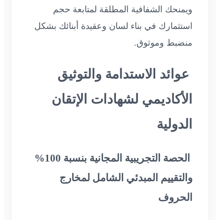
ويمنحك الشفافية المطلقة لمتابعة حجم
استثمارك في بناء لسان وعقيدة أبنائك بشكل
منضبط وموثوق.
عوائد الاستدامة والتوثيق
الأكاديمي لشهادات الإتقان
الدولية
الحصة التجريبية المجانية بنسبة 100%
والتقييم المبدئي الشامل لمخارج
الحروف