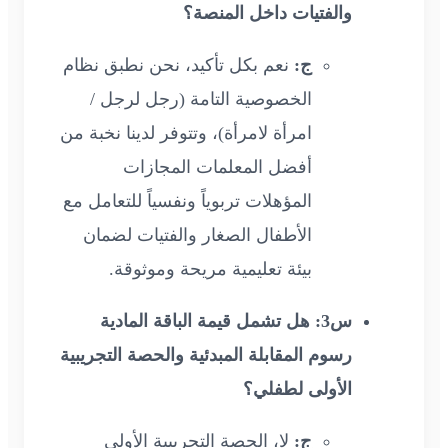
والفتيات داخل المنصة؟
ج:
نعم بكل تأكيد، نحن نطبق نظام
الخصوصية التامة (رجل لرجل /
امرأة لامرأة)، وتتوفر لدينا نخبة من
أفضل المعلمات المجازات
المؤهلات تربوياً ونفسياً للتعامل مع
الأطفال الصغار والفتيات لضمان
بيئة تعليمية مريحة وموثوقة.
س3: هل تشمل قيمة الباقة المادية
رسوم المقابلة المبدئية والحصة التجريبية
الأولى لطفلي؟
ج:
لا، الحصة التجريبية الأولى