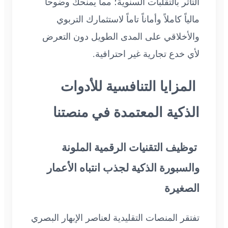
التأثر بالتقلبات السنوية؛ مما يمنحك وضوحاً
مالياً كاملاً وأماناً تاماً لاستثمارك التربوي
والأخلاقي على المدى الطويل دون التعرض
لأي خدع تجارية غير احترافية.
المزايا التنافسية للأدوات
الذكية المعتمدة في منصتنا
توظيف التقنيات الرقمية الملونة
والسبورة الذكية لجذب انتباه الأعمار
الصغيرة
تفتقر المنصات التقليدية لعناصر الإبهار البصري