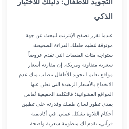
التجويد للأطفال: دليلك للاختيار
الذكي
عندما تقرر تصفح الإنترنت للبحث عن جهة
موثوقة لتعليم طفلك القراءة الصحيحة،
ستواجه مئات المنصات التي تقدم عروضاً
سعرية متفاوتة ومربكة. إن مقارنة أسعار
مواقع تعليم التجويد للأطفال تتطلب منك عدم
الانخداع بالأسعار الزهيدة التي تعلن عنها
المواقع العشوائية؛ فالتكلفة الحقيقية تُقاس
بمدى تطور لسان طفلك وقدرته على تطبيق
أحكام التلاوة بشكل عملي. في أكاديمية
قرآني، نقدم لك منظومة سعرية واضحة