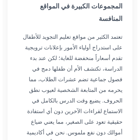
المجموعات الكبيرة في المواقع
المنافسة
تعتمد الكثير من مواقع تعليم التجويد للأطفال
على استدراج أولياء الأمور بإعلانات ترويجية
تقدم أسعاراً منخفضة للغاية؛ لكن عند بدء
الدراسة، تكتشف الأم أن طفلها دمج في
فصول جماعية تضم عشرات الطلاب، مما
يحرمه من المتابعة الشخصية لعيوب نطق
الحروف. يضيع وقت الدرس بالكامل في
الاستماع لقراءات الآخرين دون أي استفادة
حقيقية تعود على الصغير، مما يعني ضياع
أموالك دون نفع ملموس. نحن في أكاديمية