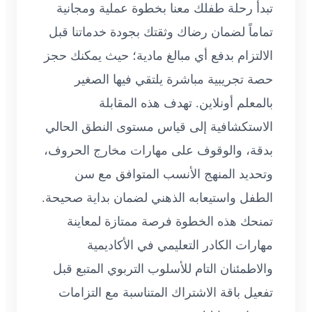
تبدأ رحلة طفلك معنا بخطوة عملية ومجانية
تماماً لضمان رضاك وثقتك بجودة خدماتنا قبل
الالتزام بدفع أي مبالغ مادية؛ حيث يمكنك حجز
حصة تجريبية مباشرة يلتقي فيها الصغير
بالمعلم أونلاين. تهدف هذه المقابلة
الاستكشافية إلى قياس مستوى النطق الحالي
بدقة، والوقوف على مهارات مخارج الحروف،
وتحديد المنهج الأنسب المتوافق مع سن
الطفل واستيعابه الذهني لضمان بداية صحيحة.
تمنحك هذه الخطوة فرصة ممتازة لمعاينة
مهارات الكادر التعليمي في الأكاديمية
والاطمئنان التام للأسلوب التربوي المتبع قبل
تفعيل باقة الاشتراك المتناسبة مع التزامات