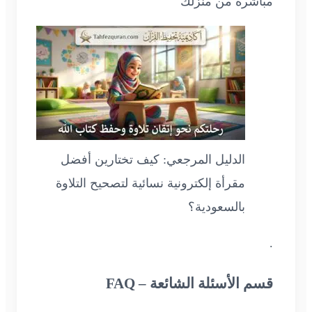
مباشرة من منزلك
الدليل المرجعي: كيف تختارين أفضل
مقرأة إلكترونية نسائية لتصحيح التلاوة
بالسعودية؟
.
قسم الأسئلة الشائعة – FAQ