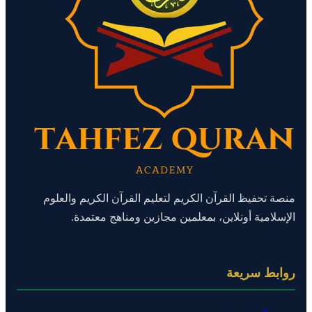
منصة تحفيظ القرآن الكريم لتعليم القرآن الكريم والعلوم
الإسلامية أونلاين، بمعلمين مجازين ومناهج معتمدة.
روابط سريعة