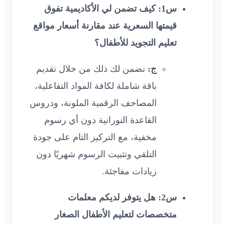
س1: كيف تضمن لي الأكاديمية تفوق
قيمتها السعرية عند مقارنة أسعار مواقع
تعليم التجويد للأطفال؟
ج:
نضمن لك ذلك من خلال تقديم
باقة شاملة لكافة المواد التفاعلية،
المصاحف الرقمية الملونة، ودروس
القاعدة النورانية دون أي رسوم
مخفية، مع التركيز التام على جودة
التلقي وتثبيت الرسوم شهريًا دون
زيادات مفاجئة.
س2: هل يتوفر لديكم معلمات
متخصصات لتعليم الأطفال الصغار