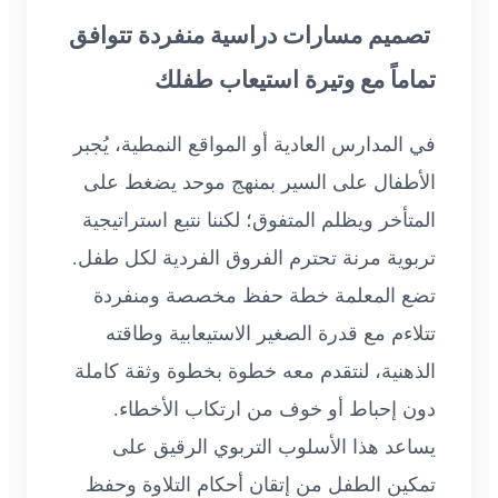
تصميم مسارات دراسية منفردة تتوافق
تماماً مع وتيرة استيعاب طفلك
في المدارس العادية أو المواقع النمطية، يُجبر
الأطفال على السير بمنهج موحد يضغط على
المتأخر ويظلم المتفوق؛ لكننا نتبع استراتيجية
تربوية مرنة تحترم الفروق الفردية لكل طفل.
تضع المعلمة خطة حفظ مخصصة ومنفردة
تتلاءم مع قدرة الصغير الاستيعابية وطاقته
الذهنية، لنتقدم معه خطوة بخطوة وثقة كاملة
دون إحباط أو خوف من ارتكاب الأخطاء.
يساعد هذا الأسلوب التربوي الرقيق على
تمكين الطفل من إتقان أحكام التلاوة وحفظ