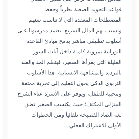
قواعد التجويد الصعبة نظرياً وحفظ
المصطلحات المعقدة التي لا تناسب سنهم
وتسبب لهم الملل السريع. يعتمد مدرسونا على
أسلوب تطبيقي مباشر يدمج مبادئ القاعدة
النورانية بمرونة كاملة داخل آيات السور
القليلة التي يقرأها الصغير، فيتعلم المد والغنة
بالترديد والمشافهة الانسيابية. هذا الأسلوب
التربوي الذكي يحول التعليم إلى تجربة ممتعة
ومحببة للطفل، ويوفر على الأسرة عناء الشرح
المنزلي المكثف؛ حيث يكتسب الصغير نطق
لغة الضاد الفصيحة تلقائياً ومن الخطوات
الأولى للاشتراك الفعلي.