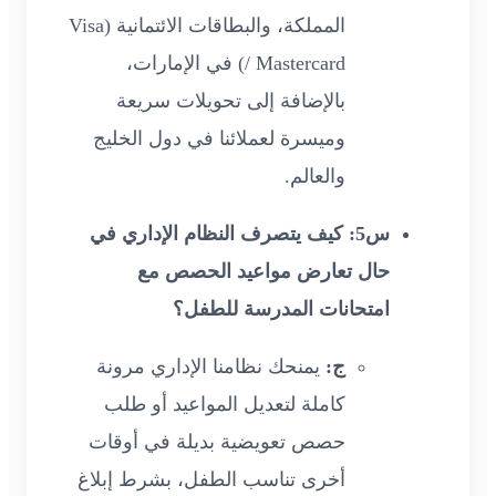
المملكة، والبطاقات الائتمانية (Visa
/ Mastercard) في الإمارات،
بالإضافة إلى تحويلات سريعة
وميسرة لعملائنا في دول الخليج
والعالم.
س5: كيف يتصرف النظام الإداري في
حال تعارض مواعيد الحصص مع
امتحانات المدرسة للطفل؟
ج:
يمنحك نظامنا الإداري مرونة
كاملة لتعديل المواعيد أو طلب
حصص تعويضية بديلة في أوقات
أخرى تناسب الطفل، بشرط إبلاغ