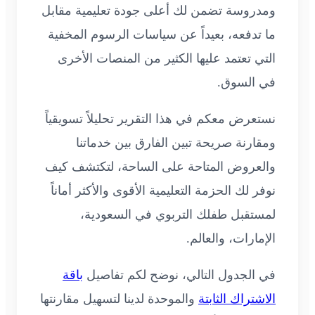
ومدروسة تضمن لك أعلى جودة تعليمية مقابل
ما تدفعه، بعيداً عن سياسات الرسوم المخفية
التي تعتمد عليها الكثير من المنصات الأخرى
في السوق.
نستعرض معكم في هذا التقرير تحليلاً تسويقياً
ومقارنة صريحة تبين الفارق بين خدماتنا
والعروض المتاحة على الساحة، لتكتشف كيف
نوفر لك الحزمة التعليمية الأقوى والأكثر أماناً
لمستقبل طفلك التربوي في السعودية،
الإمارات، والعالم.
في الجدول التالي، نوضح لكم تفاصيل
باقة
الاشتراك الثابتة
والموحدة لدينا لتسهيل مقارنتها