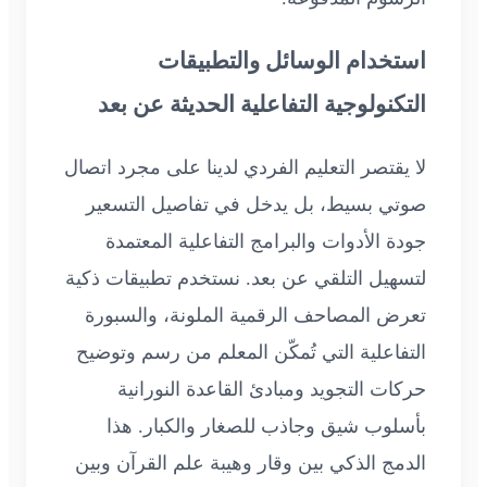
استخدام الوسائل والتطبيقات
التكنولوجية التفاعلية الحديثة عن بعد
لا يقتصر التعليم الفردي لدينا على مجرد اتصال
صوتي بسيط، بل يدخل في تفاصيل التسعير
جودة الأدوات والبرامج التفاعلية المعتمدة
لتسهيل التلقي عن بعد. نستخدم تطبيقات ذكية
تعرض المصاحف الرقمية الملونة، والسبورة
التفاعلية التي تُمكّن المعلم من رسم وتوضيح
حركات التجويد ومبادئ القاعدة النورانية
بأسلوب شيق وجاذب للصغار والكبار. هذا
الدمج الذكي بين وقار وهيبة علم القرآن وبين