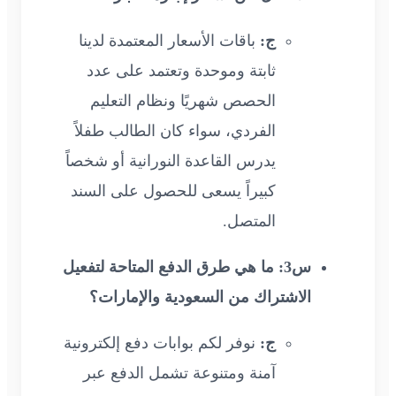
ج:
باقات الأسعار المعتمدة لدينا
ثابتة وموحدة وتعتمد على عدد
الحصص شهريًا ونظام التعليم
الفردي، سواء كان الطالب طفلاً
يدرس القاعدة النورانية أو شخصاً
كبيراً يسعى للحصول على السند
المتصل.
س3: ما هي طرق الدفع المتاحة لتفعيل
الاشتراك من السعودية والإمارات؟
ج:
نوفر لكم بوابات دفع إلكترونية
آمنة ومتنوعة تشمل الدفع عبر