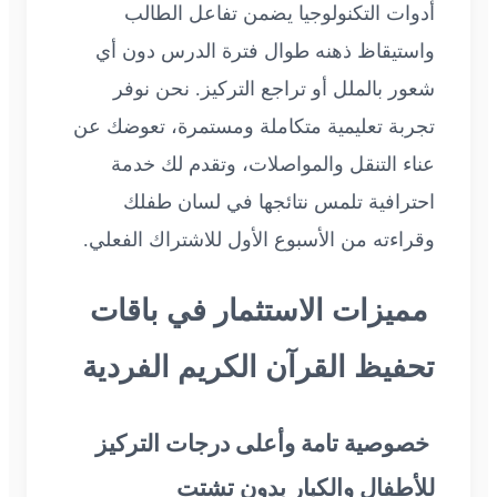
أدوات التكنولوجيا يضمن تفاعل الطالب
واستيقاظ ذهنه طوال فترة الدرس دون أي
شعور بالملل أو تراجع التركيز. نحن نوفر
تجربة تعليمية متكاملة ومستمرة، تعوضك عن
عناء التنقل والمواصلات، وتقدم لك خدمة
احترافية تلمس نتائجها في لسان طفلك
وقراءته من الأسبوع الأول للاشتراك الفعلي.
مميزات الاستثمار في باقات
تحفيظ القرآن الكريم الفردية
خصوصية تامة وأعلى درجات التركيز
للأطفال والكبار بدون تشتت