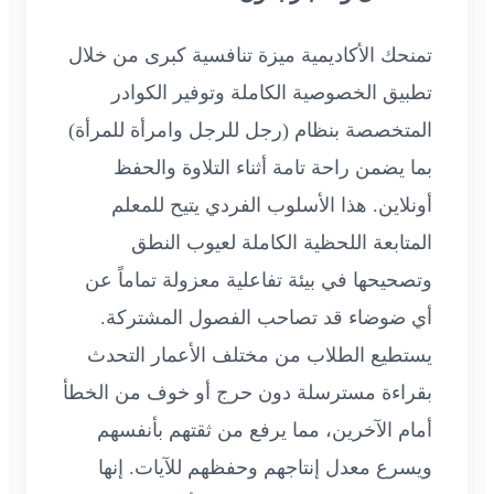
تمنحك الأكاديمية ميزة تنافسية كبرى من خلال
تطبيق الخصوصية الكاملة وتوفير الكوادر
المتخصصة بنظام (رجل للرجل وامرأة للمرأة)
بما يضمن راحة تامة أثناء التلاوة والحفظ
أونلاين. هذا الأسلوب الفردي يتيح للمعلم
المتابعة اللحظية الكاملة لعيوب النطق
وتصحيحها في بيئة تفاعلية معزولة تماماً عن
أي ضوضاء قد تصاحب الفصول المشتركة.
يستطيع الطلاب من مختلف الأعمار التحدث
بقراءة مسترسلة دون حرج أو خوف من الخطأ
أمام الآخرين، مما يرفع من ثقتهم بأنفسهم
ويسرع معدل إنتاجهم وحفظهم للآيات. إنها