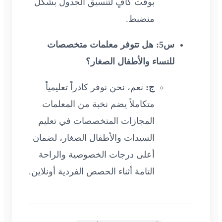
بوقت كافٍ لتنسيق الجدول بشكل
منضبط.
س5: هل تتوفر معلمات متخصصات
للنساء والأطفال الصغار؟
ج:
نعم، نحن نوفر كادراً تعليمياً
متكاملاً يضم نخبة من المعلمات
المجازات المتخصصات في تعليم
السيدات والأطفال الصغار، لضمان
أعلى درجات الخصوصية والراحة
التامة أثناء الحصص الفردية أونلاين.