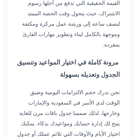
القيمة الحقيقية التي تدفع من أجلها رسوم
الاشتراك، حيث يتحول وقت الحصة الممتد
لنصف ساعة إلى ورشة عمل مركزة ومكثفة
وموجهة بالكامل لبناء وتطوير مهارات القارئ
بمفرده.
مرونة كاملة في اختيار المواعيد وتنسيق
الجدول وتعديله بسهولة
نحن ندرك حجم الالتزامات اليومية وضيق
الوقت لدى الأسر في السعودية والإمارات
وخارجها، لذلك صممنا جدول باقات مرن للغاية
يتيح لك إدارة حسابك ومواعيدك بذكاء. يمكنك
اختيار الأيام والأوقات التي تلائم عملك أو جدول