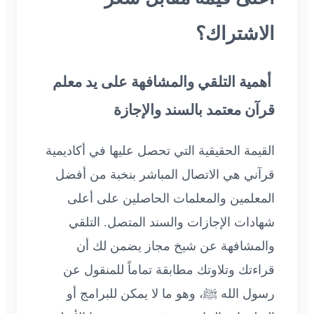
الاشتراك؟
أهمية التلقي والمشافهة على يد معلم
قرآن معتمد بالسند والإجازة
القيمة الحقيقية التي تحصل عليها في أكاديمية
قرآني هي الاتصال المباشر بنخبة من أفضل
المعلمين والمعلمات الحاصلين على أعلى
شهادات الإجازات والسند المتصل. التلقي
والمشافهة عن شيخ مجاز يضمن لك أن
قراءتك وتلاوتك مطابقة تماماً للمنقول عن
رسول الله ﷺ، وهو ما لا يمكن للبرامج أو