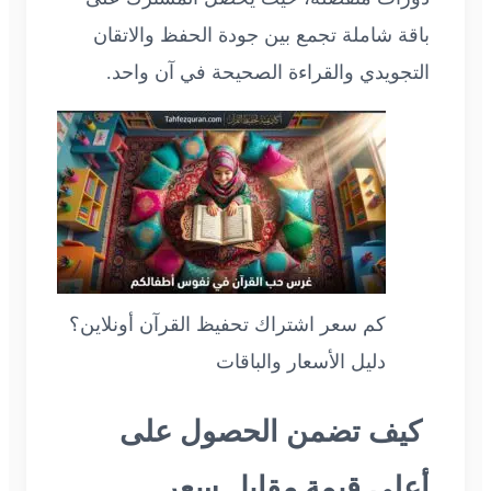
باقة شاملة تجمع بين جودة الحفظ والاتقان
التجويدي والقراءة الصحيحة في آن واحد.
كم سعر اشتراك تحفيظ القرآن أونلاين؟
دليل الأسعار والباقات
كيف تضمن الحصول على
أعلى قيمة مقابل سعر