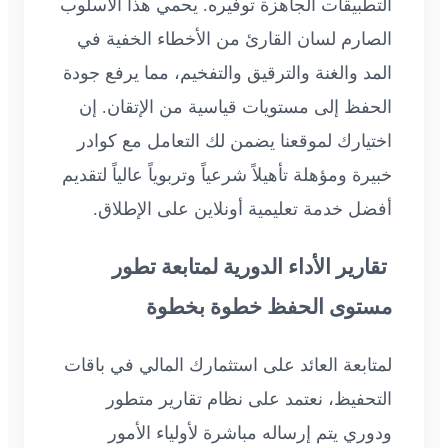
التطبيقات الجاهزة توفيره. يحمي هذا الأسلوب
الصارم لسان القارئ من الأخطاء الخفية في
المد والغنة والترقيق والتفخيم، مما يرفع جودة
الحفظ إلى مستويات قياسية من الإتقان. إن
اختيارك لموقعنا يضمن لك التعامل مع كوادر
خبيرة ومؤهلة تأهيلاً شرعياً وتربوياً عالياً لتقديم
أفضل خدمة تعليمية أونلاين على الإطلاق.
تقارير الأداء الدورية لمتابعة تطور
مستوى الحفظ خطوة بخطوة
لمتابعة العائد على استثمارك المالي في باقات
التحفيظ، نعتمد على نظام تقارير متطور
ودوري يتم إرساله مباشرة لأولياء الأمور