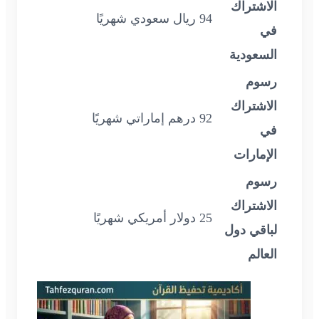
الاشتراك
94 ريال سعودي شهريًا
في
السعودية
رسوم
الاشتراك
92 درهم إماراتي شهريًا
في
الإمارات
رسوم
الاشتراك
25 دولار أمريكي شهريًا
لباقي دول
العالم