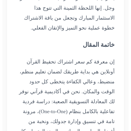
وجل. إنها اللحظة الثمينة التي تتوج هذا
الاستثمار المبارك وتجعل من باقة الاشتراك
خطوة عملية نحو التميز والإتقان الفعلي.
خاتمة المقال
إن معرفة كم سعر اشتراك تحفيظ القرآن
أونلاين هي بداية طريقك لضمان تعليم منظم،
منضبط، وعالي الكفاءة يتخطى كل حدود
الوقت والمكان. نحن في أكاديمية قرآني نوفر
لك المعادلة التسويقية الصعبة: دراسة فردية
تفاعلية بالكامل بنظام (One-to-One)، مرونة
تامة في تنسيق وإدارة جدولك، ونخبة من