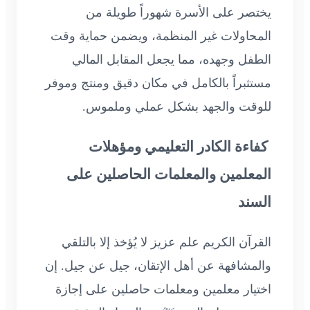
يختصر على الأسرة شهوراً طويلة من
المحاولات غير المنظمة، ويضمن حماية وقت
الطفل وجهده، مما يجعل المقابل المالي
مستثبراً بالكامل في مكان دقيق ومنتج وموفر
للوقت والجهد بشكل عملي وملموس.
كفاءة الكادر التعليمي ومؤهلات
المعلمين والمعلمات الحاصلين على
السند
القرآن الكريم علم عزيز لا يُؤخذ إلا بالتلقي
والمشافهة عن أهل الإتقان، جيل عن جيل. إن
اختيار معلمين ومعلمات حاصلين على إجازة