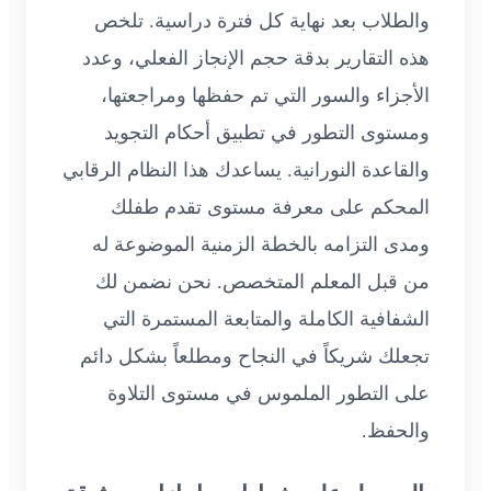
والطلاب بعد نهاية كل فترة دراسية. تلخص
هذه التقارير بدقة حجم الإنجاز الفعلي، وعدد
الأجزاء والسور التي تم حفظها ومراجعتها،
ومستوى التطور في تطبيق أحكام التجويد
والقاعدة النورانية. يساعدك هذا النظام الرقابي
المحكم على معرفة مستوى تقدم طفلك
ومدى التزامه بالخطة الزمنية الموضوعة له
من قبل المعلم المتخصص. نحن نضمن لك
الشفافية الكاملة والمتابعة المستمرة التي
تجعلك شريكاً في النجاح ومطلعاً بشكل دائم
على التطور الملموس في مستوى التلاوة
والحفظ.