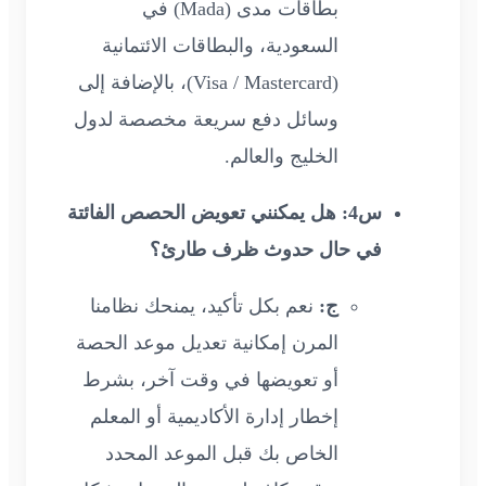
بطاقات مدى (Mada) في
السعودية، والبطاقات الائتمانية
(Visa / Mastercard)، بالإضافة إلى
وسائل دفع سريعة مخصصة لدول
الخليج والعالم.
س4: هل يمكنني تعويض الحصص الفائتة
في حال حدوث ظرف طارئ؟
ج:
نعم بكل تأكيد، يمنحك نظامنا
المرن إمكانية تعديل موعد الحصة
أو تعويضها في وقت آخر، بشرط
إخطار إدارة الأكاديمية أو المعلم
الخاص بك قبل الموعد المحدد