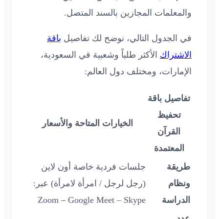
والمعلمات المجازين بالسند المتصل.
في الجدول التالي، نوضح لك تفاصيل
باقة
الاشتراك
الأكثر طلباً وشعبية في السعودية،
الإمارات، ومختلف دول العالم:
تفاصيل باقة
تحفيظ
الخيارات المتاحة والأسعار
القرآن
المعتمدة
طريقة
جلسات فردية خاصة أون لاين
ونظام
(رجل لرجل / امرأة لامرأة) عبر:
الدراسة
Zoom – Google Meet – Skype
عدد