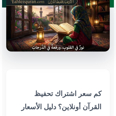
كم سعر اشتراك تحفيظ
القرآن أونلاين؟ دليل الأسعار