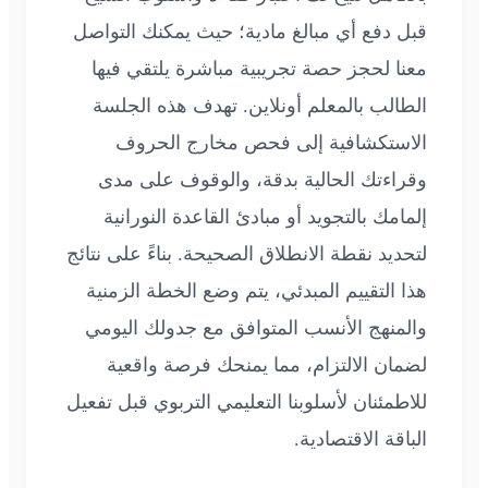
قبل دفع أي مبالغ مادية؛ حيث يمكنك التواصل
معنا لحجز حصة تجريبية مباشرة يلتقي فيها
الطالب بالمعلم أونلاين. تهدف هذه الجلسة
الاستكشافية إلى فحص مخارج الحروف
وقراءتك الحالية بدقة، والوقوف على مدى
إلمامك بالتجويد أو مبادئ القاعدة النورانية
لتحديد نقطة الانطلاق الصحيحة. بناءً على نتائج
هذا التقييم المبدئي، يتم وضع الخطة الزمنية
والمنهج الأنسب المتوافق مع جدولك اليومي
لضمان الالتزام، مما يمنحك فرصة واقعية
للاطمئنان لأسلوبنا التعليمي التربوي قبل تفعيل
الباقة الاقتصادية.