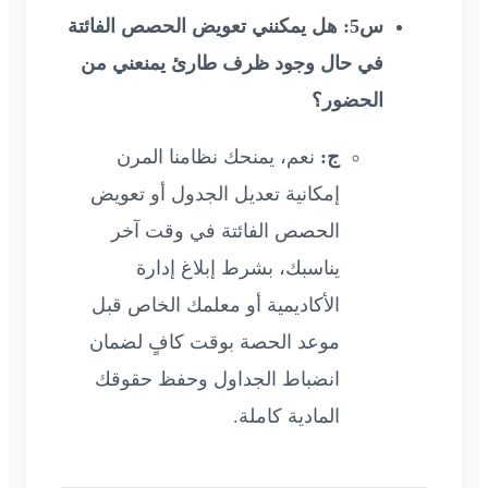
س5: هل يمكنني تعويض الحصص الفائتة
في حال وجود ظرف طارئ يمنعني من
الحضور؟
ج:
نعم، يمنحك نظامنا المرن
إمكانية تعديل الجدول أو تعويض
الحصص الفائتة في وقت آخر
يناسبك، بشرط إبلاغ إدارة
الأكاديمية أو معلمك الخاص قبل
موعد الحصة بوقت كافٍ لضمان
انضباط الجداول وحفظ حقوقك
المادية كاملة.