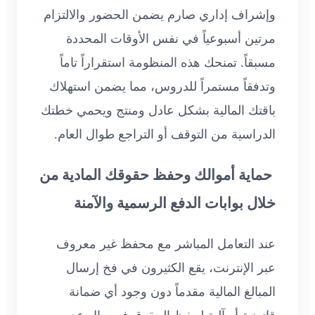
وإشراف إداري صارم يضمن الحضور والالتزام
مرتين أسبوعياً في نفس الأوقات المحددة
مسبقاً. تمنحك هذه المنظومة استقراراً تاماً
وتدفقاً مستمراً للدروس، مما يضمن استهلاك
باقتك المالية بشكل عادل ومنتج ويحمي خطتك
الدراسية من التوقف أو التراجع طوال العام.
حماية أموالك وحفظ حقوقك المادية من
خلال بوابات الدفع الرسمية والآمنة
عند التعامل المباشر مع محفظ غير معروف
عبر الإنترنت، يقع الكثيرون في فخ إرسال
المبالغ المالية مقدماً دون وجود أي ضمانة