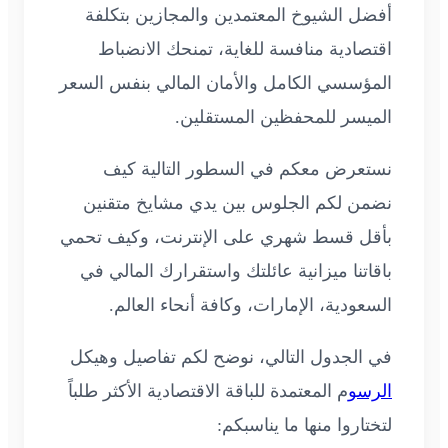
أفضل الشيوخ المعتمدين والمجازين بتكلفة
اقتصادية منافسة للغاية، تمنحك الانضباط
المؤسسي الكامل والأمان المالي بنفس السعر
الميسر للمحفظين المستقلين.
نستعرض معكم في السطور التالية كيف
نضمن لكم الجلوس بين يدي مشايخ متقنين
بأقل قسط شهري على الإنترنت، وكيف تحمي
باقاتنا ميزانية عائلتك واستقرارك المالي في
السعودية، الإمارات، وكافة أنحاء العالم.
في الجدول التالي، نوضح لكم تفاصيل وهيكل
الرسو
م المعتمدة للباقة الاقتصادية الأكثر طلباً
لتختاروا منها ما يناسبكم: