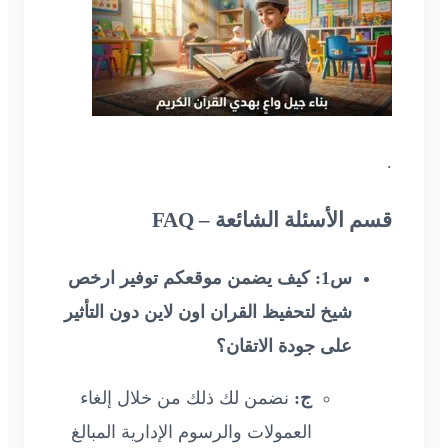
.
قسم الأسئلة الشائعة – FAQ
س1: كيف يضمن موقعكم توفير ارخص
شيخ لتحفيظ القران اون لاين دون التأثير
على جودة الاتقان؟
ج:
نضمن لك ذلك من خلال إلغاء
العمولات والرسوم الإدارية المبالغ