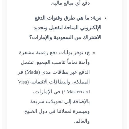
دفع أي مبالغ مالية.
س4: ما هي طرق وقنوات الدفع
الإلكتروني المتاحة لتفعيل وتجديد
الاشتراك من السعودية والإمارات؟
ج:
نوفر بوابات دفع رقمية مشفرة
وآمنة تماماً تناسب الجميع، تشمل
الدفع عبر بطاقات مدى (Mada) في
المملكة، والبطاقات الائتمانية (Visa
/ Mastercard) في الإمارات،
بالإضافة إلى تحويلات سريعة
وميسرة لعملائنا في دول الخليج
والعالم.