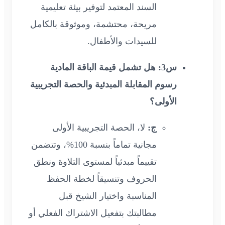
السند المعتمد لتوفير بيئة تعليمية
مريحة، محتشمة، وموثوقة بالكامل
للسيدات والأطفال.
س3: هل تشمل قيمة الباقة المادية
رسوم المقابلة المبدئية والحصة التجريبية
الأولى؟
ج:
لا، الحصة التجريبية الأولى
مجانية تماماً بنسبة 100%، وتتضمن
تقييماً مبدئياً لمستوى التلاوة ونطق
الحروف وتنسيقاً لخطة الحفظ
المناسبة واختيار الشيخ قبل
مطالبتك بتفعيل الاشتراك الفعلي أو