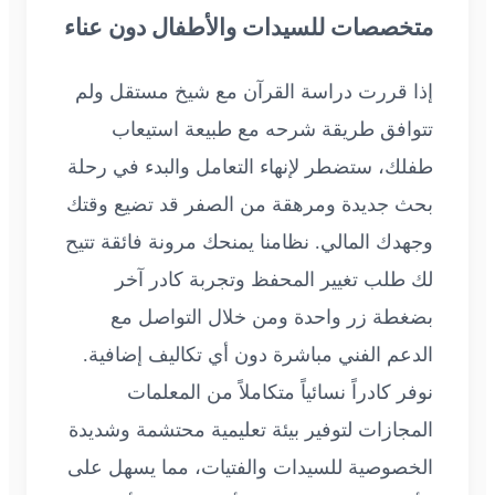
متخصصات للسيدات والأطفال دون عناء
إذا قررت دراسة القرآن مع شيخ مستقل ولم
تتوافق طريقة شرحه مع طبيعة استيعاب
طفلك، ستضطر لإنهاء التعامل والبدء في رحلة
بحث جديدة ومرهقة من الصفر قد تضيع وقتك
وجهدك المالي. نظامنا يمنحك مرونة فائقة تتيح
لك طلب تغيير المحفظ وتجربة كادر آخر
بضغطة زر واحدة ومن خلال التواصل مع
الدعم الفني مباشرة دون أي تكاليف إضافية.
نوفر كادراً نسائياً متكاملاً من المعلمات
المجازات لتوفير بيئة تعليمية محتشمة وشديدة
الخصوصية للسيدات والفتيات، مما يسهل على