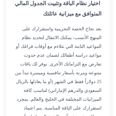
اختيار نظام الباقة وتثبيت الجدول المالي
المتوافق مع ميزانية عائلتك
بعد نجاح الحصة التجريبية واستقرارك على
المنهج الأنسب، يمكنك الانتقال لتحديد نظام
المواعيد الثابتة التي تتلاءم مع أوقات فراغك أو
مواعيد دراسة أطفالك لضمان عدم حدوث
تعارض مع التزاماتك الأخرى. نوفر لك باقات
متنوعة ومرنة بأسعار تنافسية وميسرة تبدأ من
25 دولاراً فقط في الشهر (أو ما يعادلها بالريال
السعودي والدرهم الإماراتي) لتناسب كافة
الميزانيات المختلفة في الخليج والعالم. بمجرد
استقرارك على الباقة المناسبة، يتم اعتماد