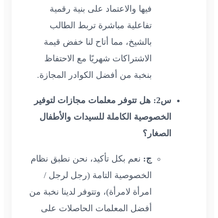
فيها والاعتماد على بنية رقمية
تفاعلية مباشرة تربط الطالب
بالشيخ، مما أتاح لنا خفض قيمة
الاشتراكات شهريًا مع الاحتفاظ
بنخبة من أفضل الكوادر المجازة.
س2: هل تتوفر معلمات مجازات لتوفير
الخصوصية الكاملة للسيدات والأطفال
الصغار؟
ج:
نعم بكل تأكيد، نحن نطبق نظام
الخصوصية التامة (رجل لرجل /
امرأة لامرأة)، وتتوفر لدينا نخبة من
أفضل المعلمات الحاصلات على