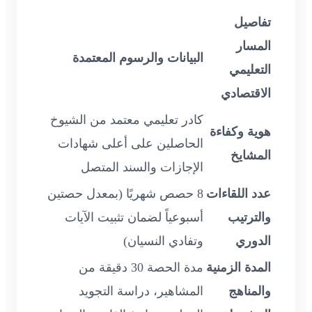
تفاصيل
المسار
البيانات والرسوم المعتمدة
التعليمي
الاقتصادي
كادر تعليمي معتمد من الشيوخ
هوية وكفاءة
الحاصلين على أعلى شهادات
المشايخ
الإجازات والسند المتصل
عدد اللقاءات
8 حصص شهريًا (بمعدل حصتين
والترتيب
أسبوعياً لضمان تثبيت الآيات
الدوري
وتفادي النسيان)
المدة الزمنية
مدة الحصة 30 دقيقة من
والمناهج
المشاهير، دراسة التجويد