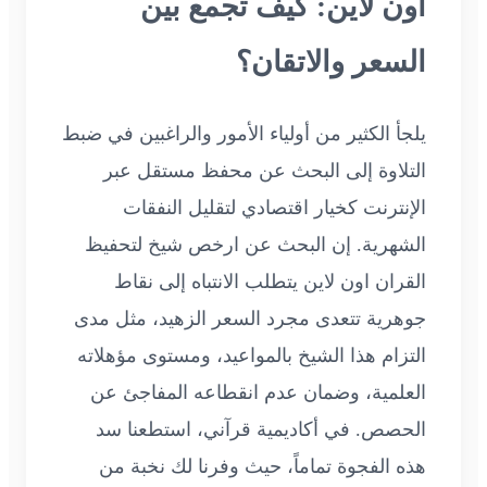
اون لاين: كيف تجمع بين
السعر والاتقان؟
يلجأ الكثير من أولياء الأمور والراغبين في ضبط
التلاوة إلى البحث عن محفظ مستقل عبر
الإنترنت كخيار اقتصادي لتقليل النفقات
الشهرية. إن البحث عن ارخص شيخ لتحفيظ
القران اون لاين يتطلب الانتباه إلى نقاط
جوهرية تتعدى مجرد السعر الزهيد، مثل مدى
التزام هذا الشيخ بالمواعيد، ومستوى مؤهلاته
العلمية، وضمان عدم انقطاعه المفاجئ عن
الحصص. في أكاديمية قرآني، استطعنا سد
هذه الفجوة تماماً، حيث وفرنا لك نخبة من