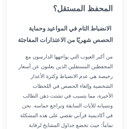
المحفظ المستقل؟
الانضباط التام في المواعيد وحماية
الحصص شهريًا من الاعتذارات المفاجئة
من أكبر العيوب التي يواجهها الدارسون مع
المحفظين المستقلين الذين يعلنون عن أسعار
رخيصة هي عدم الانضباط وكثرة الأعذار
الشخصية وإلغاء الحصص في اللحظات
الأخيرة، مما يتسبب في تشتت ذهن الطالب
ونسیانه للآيات السابقة وتراجع حماسه. نحن
في أكاديمية قرآني نقضي على هذه المشكلة
تماماً؛ حيث تخضع جداول المشايخ لرقابة