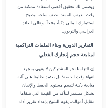
ويضمن لك تحقيق أقصى استفادة ممكنة من
وقت الدرس الممتد لنصف ساعة ليصبح
استثمارك المالي ذكياً، منتجاً، وعالي العائد
الدراسي والتربوي.
التقارير الدورية وبناء الملفات التراكمية
لمتابعة حجم إنجازك الفعلي
إن التزامنا نحو المشتركين لا ينتهي بمجرد
انتهاء وقت الحصة؛ بل يعتمد نظامنا على آلية
متابعة ذكية لتقييم مستوى الحفظ والإتقان
بشكل مستمر للتأكد من القيمة التي تتلقاها
مقابل أموالك. يقوم الشيخ بإعداد تقرير أداء