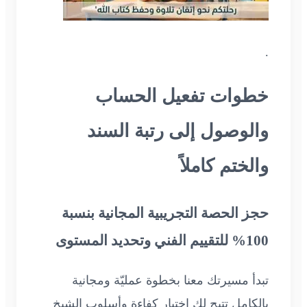
.
خطوات تفعيل الحساب
والوصول إلى رتبة السند
والختم كاملاً
حجز الحصة التجريبية المجانية بنسبة
100% للتقييم الفني وتحديد المستوى
تبدأ مسيرتك معنا بخطوة عمليّة ومجانية
بالكامل تتيح لك اختبار كفاءة وأسلوب الشيخ